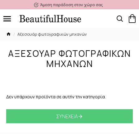
Άμεση παράδοση στον χώρο σας
Αξεσουάρ φωτογραφικών μηχανών
ΑΞΕΣΟΥΆΡ ΦΩΤΟΓΡΑΦΙΚΏΝ
ΜΗΧΑΝΏΝ
Δεν υπάρχουν προϊόντα σε αυτήν την κατηγορία.
ΣΥΝΈΧΕΙΑ