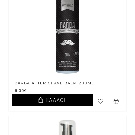
BARBA AFTER SHAVE BALM 200ML
8,00€
ΚΑΛΆΘΙ