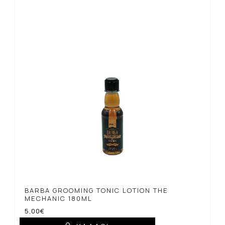
BARBA GROOMING TONIC LOTION THE
MECHANIC 180ML
5,00€