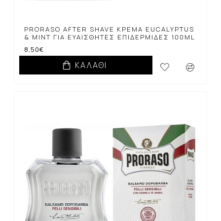
PRORASO AFTER SHAVE ΚΡΈΜΑ EUCALYPTUS
& MINT ΓΙΑ ΕΥΑΊΣΘΗΤΕΣ ΕΠΙΔΕΡΜΊΔΕΣ 100ML
8,50€
ΚΑΛΆΘΙ