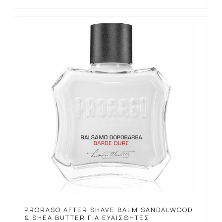
PRORASO AFTER SHAVE BALM SANDALWOOD
& SHEA BUTTER ΓΙΑ ΕΥΑΊΣΘΗΤΕΣ