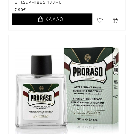
ΕΠΙΔΕΡΜΊΔΕΣ 100ML
7,90€
ΚΑΛΆΘΙ