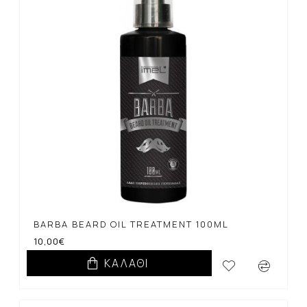
BARBA BEARD OIL TREATMENT 100ML
10,00€
ΚΑΛΆΘΙ