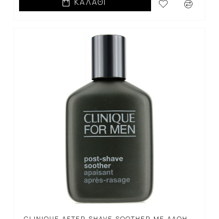
ΚΑΛΆΘΙ
CLINIQUE AFTER SHAVE SOOTHER ΜΕ ΑΛΌΗ