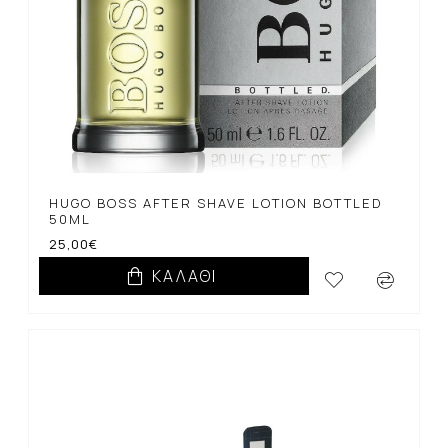
HUGO BOSS AFTER SHAVE LOTION BOTTLED
50ML
25,00€
ΚΑΛΆΘΙ