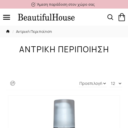
Άμεση παράδοση στον χώρο σας
Αντρική Περιποίηση
ΑΝΤΡΙΚΉ ΠΕΡΙΠΟΊΗΣΗ