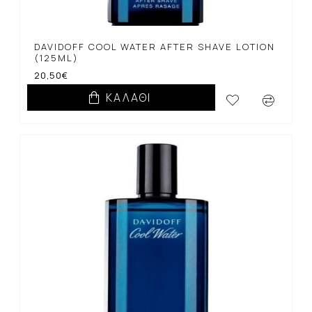
DAVIDOFF COOL WATER AFTER SHAVE LOTION
(125ML)
20,50€
ΚΑΛΆΘΙ