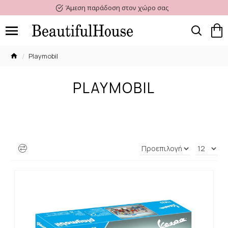
Άμεση παράδοση στον χώρο σας
Playmobil
PLAYMOBIL