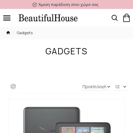
Άμεση παράδοση στον χώρο σας
Gadgets
GADGETS