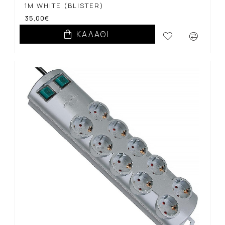
1M WHITE (BLISTER)
35,00€
ΚΑΛΆΘΙ