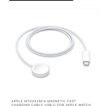
APPLE MT0H3ZM/A MAGNETIC FAST
CHARGING CABLE USB-C FOR APPLE WATCH