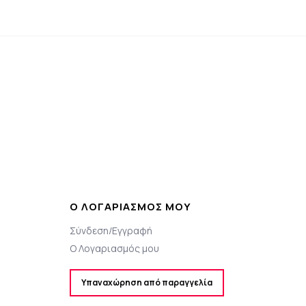
Ο ΛΟΓΑΡΙΑΣΜΌΣ ΜΟΥ
Σύνδεση/Εγγραφή
Ο Λογαριασμός μου
Υπαναχώρηση από παραγγελία