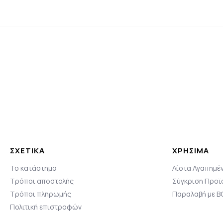
ΣΧΕΤΙΚΆ
ΧΡΗΣΙΜΑ
Το κατάστημα
Λίστα Αγαπημέ
Τρόποι αποστολής
Σύγκριση Προϊ
Τρόποι πληρωμής
Παραλαβή με 
Πολιτική επιστροφών