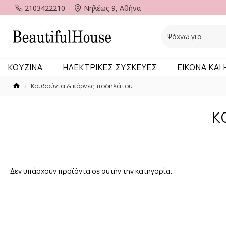
2103422210
Νηλέως 9, Αθήνα
KOYZINA
ΗΛΕΚΤΡΙΚΕΣ ΣΥΣΚΕΥΕΣ
ΕΙΚΟΝΑ ΚΑΙ
Κουδούνια & κόρνες ποδηλάτου
Κ
Δεν υπάρχουν προϊόντα σε αυτήν την κατηγορία.