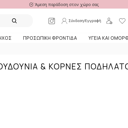
Άμεση παράδοση στον χώρο σας
Σύνδεση/Εγγραφή
 ΗΧΟΣ
ΠΡΟΣΩΠΙΚΗ ΦΡΟΝΤΙΔΑ
ΥΓΕΙΑ ΚΑΙ ΟΜΟΡ
ΟΥΔΟΎΝΙΑ & ΚΌΡΝΕΣ ΠΟΔΗΛΆΤ