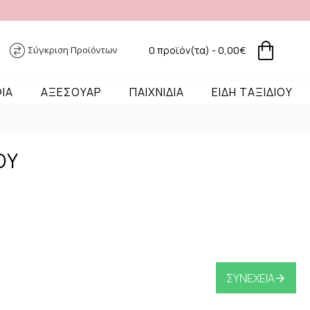
Σύγκριση Προϊόντων
0 προϊόν(τα) - 0,00€
ΦΙΑ
ΑΞΕΣΟΥΑΡ
ΠΑΙΧΝΙΔΙΑ
ΕΙΔΗ ΤΑΞΙΔΙΟΥ
ΟΥ
ΣΥΝΈΧΕΙΑ