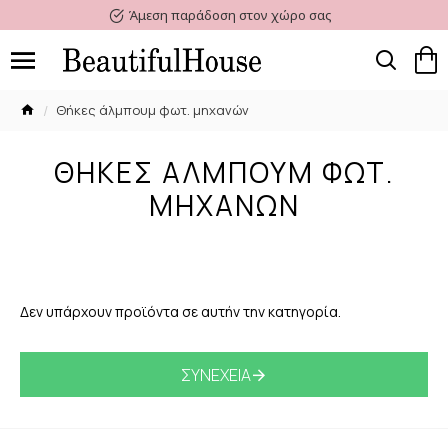
Άμεση παράδοση στον χώρο σας
Θήκες άλμπουμ φωτ. μηχανών
ΘΉΚΕΣ ΆΛΜΠΟΥΜ ΦΩΤ.
ΜΗΧΑΝΏΝ
Δεν υπάρχουν προϊόντα σε αυτήν την κατηγορία.
ΣΥΝΈΧΕΙΑ