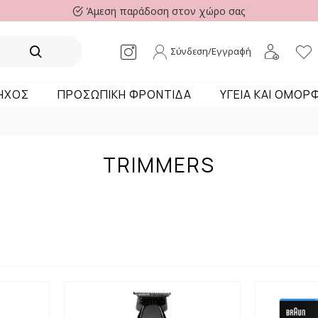
Άμεση παράδοση στον χώρο σας
Σύνδεση/Εγγραφή
 ΗΧΟΣ
ΠΡΟΣΩΠΙΚΗ ΦΡΟΝΤΙΔΑ
ΥΓΕΙΑ ΚΑΙ ΟΜΟΡ
TRIMMERS