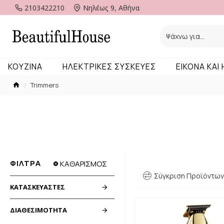
2103422210
Νηλέως 9, Αθήνα
KOYZINA
ΗΛΕΚΤΡΙΚΕΣ ΣΥΣΚΕΥΕΣ
ΕΙΚΟΝΑ ΚΑΙ
Trimmers
ΦΊΛΤΡΑ
ΚΑΘΑΡΙΣΜΌΣ
Σύγκριση Προϊόντων
ΚΑΤΑΣΚΕΥΑΣΤΈΣ
ΔΙΑΘΕΣΙΜΌΤΗΤΑ