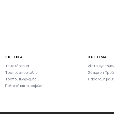
ΣΧΕΤΙΚΆ
ΧΡΗΣΙΜΑ
Το κατάστημα
Λίστα Αγαπημέ
Τρόποι αποστολής
Σύγκριση Προϊ
Τρόποι πληρωμής
Παραλαβή με 
Πολιτική επιστροφών