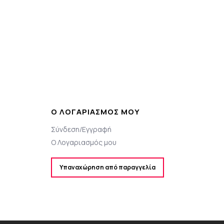
Ο ΛΟΓΑΡΙΑΣΜΌΣ ΜΟΥ
Σύνδεση/Εγγραφή
Ο Λογαριασμός μου
Υπαναχώρηση από παραγγελία